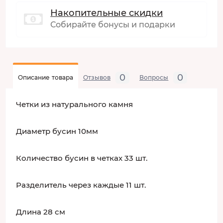
Накопительные скидки
Собирайте бонусы и подарки
0
0
Описание товара
Отзывов
Вопросы
Четки из натурального камня
Диаметр бусин 10мм
Количество бусин в четках 33 шт.
Разделитель через каждые 11 шт.
Длина 28 см