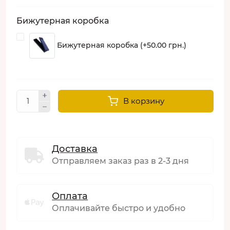
Бижутерная коробка
Бижутерная коробка (+50.00 грн.)
В корзину
Доставка
Отправляем заказ раз в 2-3 дня
Оплата
Оплачивайте быстро и удобно