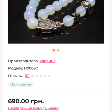
Производитель:
Украина
Модель:
H00067
Отзывы:
(0)
Есть в наличии
690.00 грн.
Нашли данный товар дешевле?