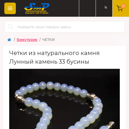
0
Бижутерия
ЧЕТКИ
Четки из натурального камня
Лунный камень 33 бусины