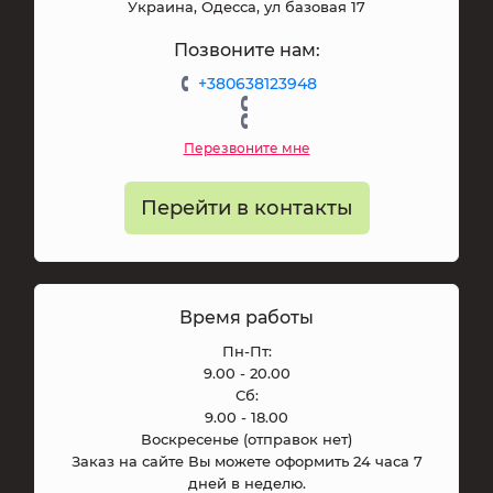
Украина, Одесса, ул базовая 17
Позвоните нам:
+380638123948
Перезвоните мне
Перейти в контакты
Время работы
Пн-Пт:
9.00 - 20.00
Сб:
9.00 - 18.00
Воскресенье (отправок нет)
Заказ на сайте Вы можете оформить 24 часа 7
дней в неделю.