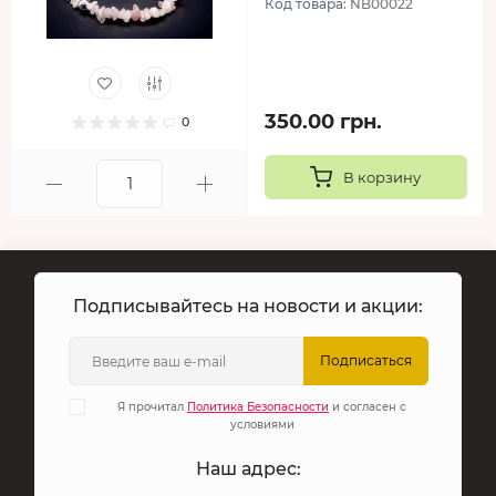
Код товара:
NB00022
350.00 грн.
0
В корзину
Подписывайтесь на новости и акции:
Подписаться
Я прочитал
Политика Безопасности
и согласен с
условиями
Наш адрес: