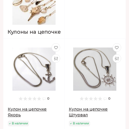
Кулоны на цепочке
0
0
Кулон на цепочке
Кулон на цепочке
Якорь
Штурвал
В наличии
В наличии