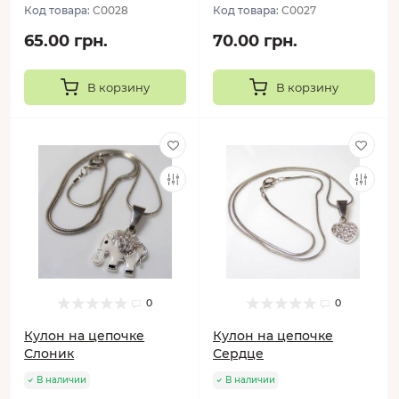
Код товара:
C0028
Код товара:
C0027
65.00 грн.
70.00 грн.
В корзину
В корзину
0
0
Кулон на цепочке
Кулон на цепочке
Слоник
Сердце
В наличии
В наличии