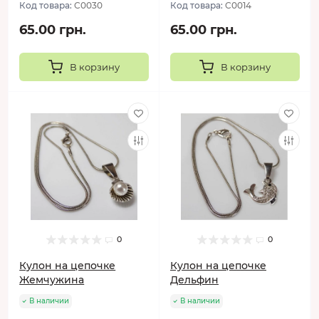
Код товара:
C0030
Код товара:
C0014
65.00 грн.
65.00 грн.
В корзину
В корзину
0
0
Кулон на цепочке
Кулон на цепочке
Жемчужина
Дельфин
В наличии
В наличии