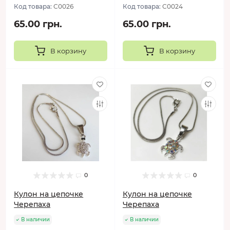
Код товара:
C0026
Код товара:
C0024
65.00 грн.
65.00 грн.
В корзину
В корзину
0
0
Кулон на цепочке
Кулон на цепочке
Черепаха
Черепаха
В наличии
В наличии