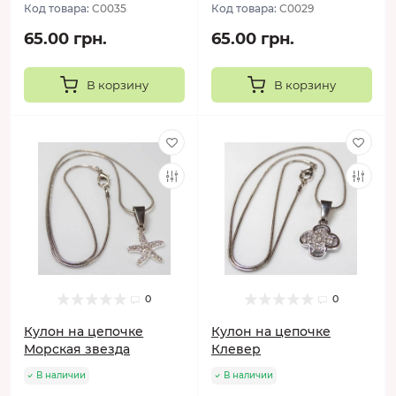
Код товара:
C0035
Код товара:
C0029
65.00 грн.
65.00 грн.
В корзину
В корзину
0
0
Кулон на цепочке
Кулон на цепочке
Морская звезда
Клевер
В наличии
В наличии