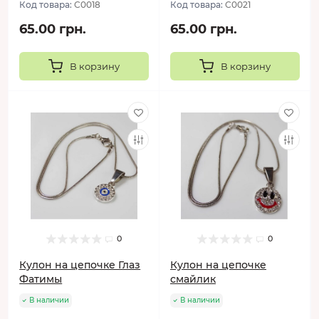
Код товара:
C0018
Код товара:
C0021
65.00 грн.
65.00 грн.
В корзину
В корзину
0
0
Кулон на цепочке Глаз
Кулон на цепочке
Фатимы
смайлик
В наличии
В наличии