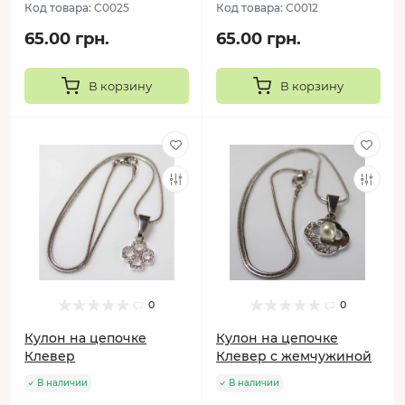
Код товара:
C0025
Код товара:
C0012
65.00 грн.
65.00 грн.
В корзину
В корзину
0
0
Кулон на цепочке
Кулон на цепочке
Клевер
Клевер с жемчужиной
В наличии
В наличии