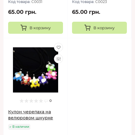
Код товара:
C0031
Код товара:
C0023
65.00 грн.
65.00 грн.
В корзину
В корзину
0
Кулон черепаха на
велюровом шнурке
В наличии