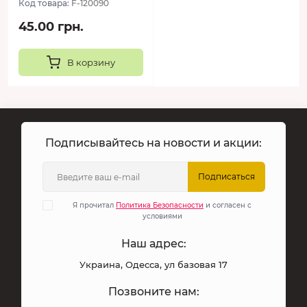
Код товара:
F-120090
45.00 грн.
В корзину
Подписывайтесь на новости и акции:
Подписаться
Я прочитал
Политика Безопасности
и согласен с
условиями
Наш адрес:
Украина, Одесса, ул базовая 17
Позвоните нам: