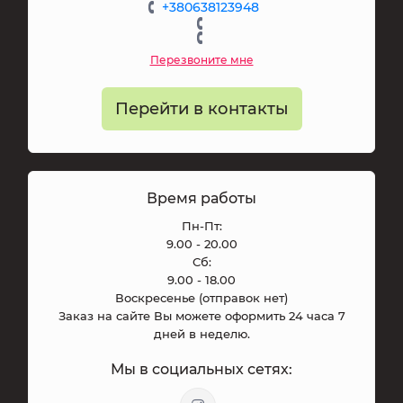
+380638123948
Перезвоните мне
Перейти в контакты
Время работы
Пн-Пт:
9.00 - 20.00
Сб:
9.00 - 18.00
Воскресенье (отправок нет)
Заказ на сайте Вы можете оформить 24 часа 7
дней в неделю.
Мы в социальных сетях: