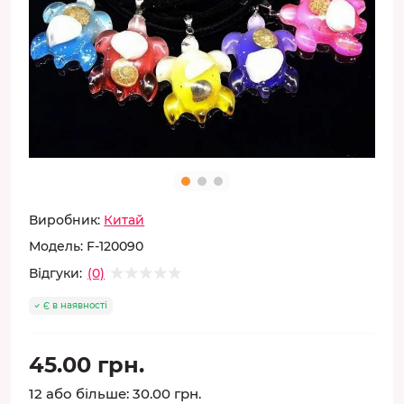
Виробник:
Китай
Модель:
F-120090
Відгуки:
(0)
Є в наявності
45.00 грн.
12 або більше: 30.00 грн.