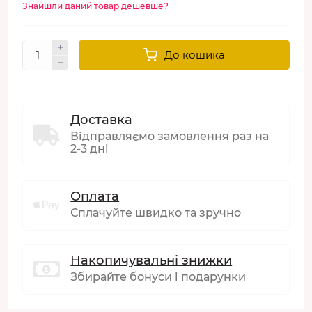
Знайшли даний товар дешевше?
До кошика
Доставка
Відправляємо замовлення раз на
2-3 дні
Оплата
Сплачуйте швидко та зручно
Накопичувальні знижки
Збирайте бонуси і подарунки